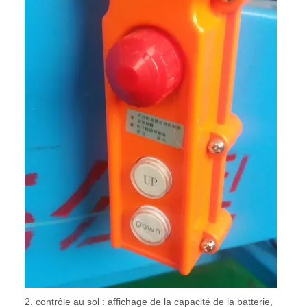
2. contrôle au sol : affichage de la capacité de la batterie,