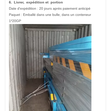
6. Livrer, expédition et portion
Date d'expédition : 20 jours après paiement anticipé
Paquet : Emballé dans une bulle, dans un conteneur
1*20GP