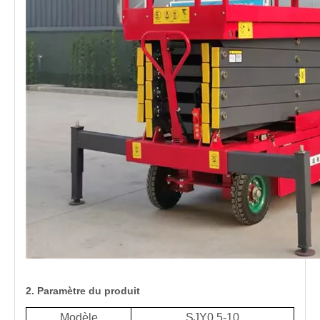
2. Paramètre du produit
Modèle
SJY0.5-10