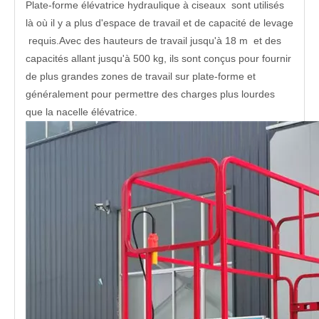
Plate-forme élévatrice hydraulique à ciseaux sont utilisés
là où il y a plus d'espace de travail et de capacité de levage
requis.Avec des hauteurs de travail jusqu'à 18 m et des
capacités allant jusqu'à 500 kg, ils sont conçus pour fournir
de plus grandes zones de travail sur plate-forme et
généralement pour permettre des charges plus lourdes
que la nacelle élévatrice.