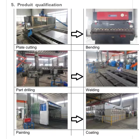
5. Produit qualification