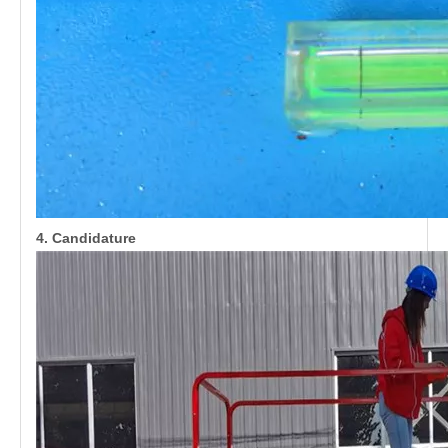
4. Candidature