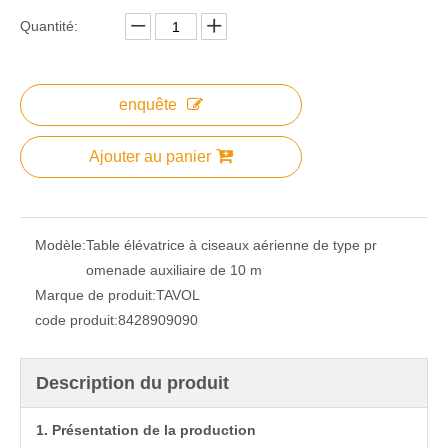
Quantité:
enquête
Ajouter au panier
Modèle:
Table élévatrice à ciseaux aérienne de type pr
omenade auxiliaire de 10 m
Marque de produit:
TAVOL
code produit:
8428909090
Description du produit
1. Présentation de la production