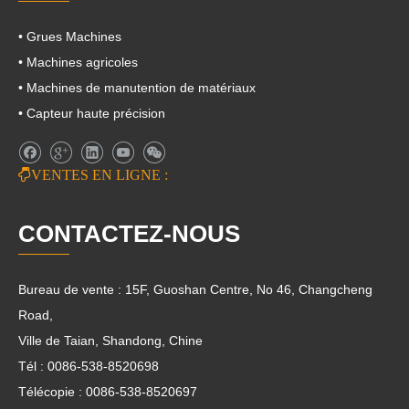
• Grues Machines
• Machines agricoles
• Machines de manutention de matériaux
• Capteur haute précision

VENTES EN LIGNE :
CONTACTEZ-NOUS
Bureau de vente : 15F, Guoshan Centre, No 46, Changcheng
Road,
Ville de Taian, Shandong, Chine
Tél : 0086-538-8520698
Télécopie : 0086-538-8520697