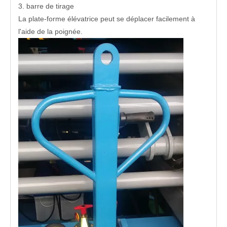
3. barre de tirage
La plate-forme élévatrice peut se déplacer facilement à
l'aide de la poignée.