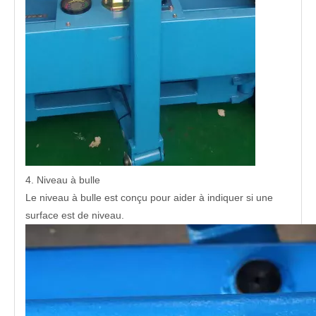
4. Niveau à bulle
Le niveau à bulle est conçu pour aider à indiquer si une
surface est de niveau.