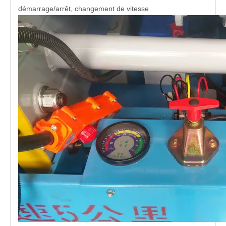
démarrage/arrêt, changement de vitesse