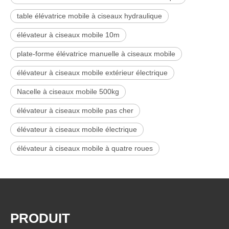
table élévatrice mobile à ciseaux hydraulique
élévateur à ciseaux mobile 10m
plate-forme élévatrice manuelle à ciseaux mobile
élévateur à ciseaux mobile extérieur électrique
Nacelle à ciseaux mobile 500kg
élévateur à ciseaux mobile pas cher
élévateur à ciseaux mobile électrique
élévateur à ciseaux mobile à quatre roues
PRODUIT