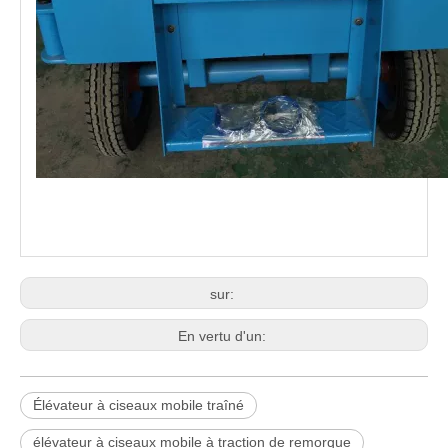
sur:
En vertu d'un:
Élévateur à ciseaux mobile traîné
élévateur à ciseaux mobile à traction de remorque