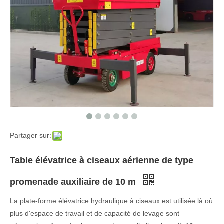
Partager sur:
Table élévatrice à ciseaux aérienne de type
promenade auxiliaire de 10 m
La plate-forme élévatrice hydraulique à ciseaux est utilisée là où
plus d'espace de travail et de capacité de levage sont