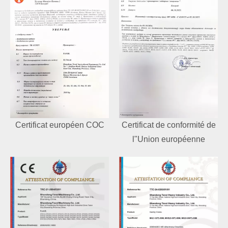
Certificat européen COC
Certificat de conformité de
l"Union européenne