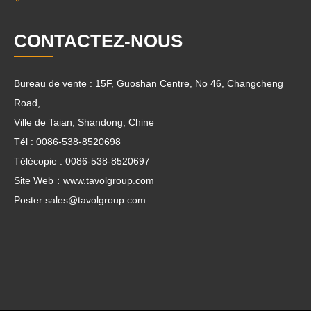
CONTACTEZ-NOUS
Bureau de vente : 15F, Guoshan Centre, No 46, Changcheng
Road,
Ville de Taian, Shandong, Chine
Tél : 0086-538-8520698
Télécopie : 0086-538-8520697
Site Web：www.tavolgroup.com
Poster:
sales@tavolgroup.com