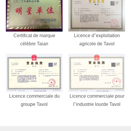
Certificat de marque
Licence d"exploitation
célèbre Taian
agricole de Tavol
Licence commerciale du
Licence commerciale pour
groupe Tavol
l"industrie lourde Tavol