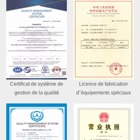
Certificat de système de
Licence de fabrication
gestion de la qualité
d"équipements spéciaux