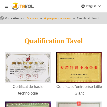
English
Vous êtes ici:
Maison
»
À propos de nous
»
Certificat Tavol
Qualification Tavol
Certificat de haute
Certificat d"entreprise Little
technologie
Giant