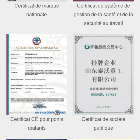
Certificat de marque
Certificat de système de
nationale
gestion de la santé et de la
sécurité au travail
Certificat CE pour ponts
Certificat de société
roulants
publique