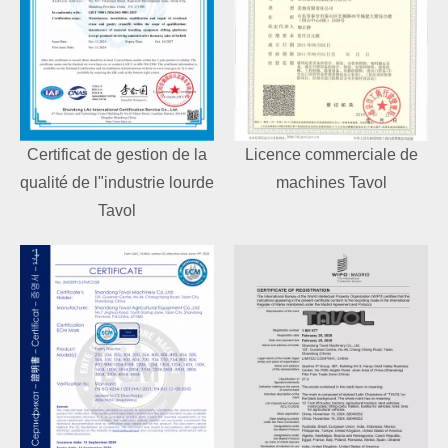
Certificat de gestion de la
Licence commerciale de
qualité de l"industrie lourde
machines Tavol
Tavol