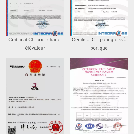
Certificat CE pour chariot
Certificat CE pour grues à
élévateur
portique