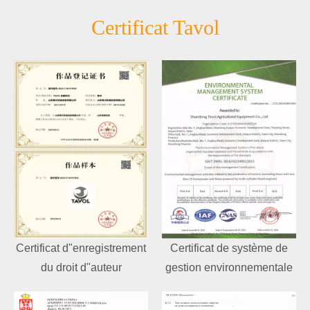
Certificat Tavol
Certificat d"enregistrement
Certificat de système de
du droit d"auteur
gestion environnementale