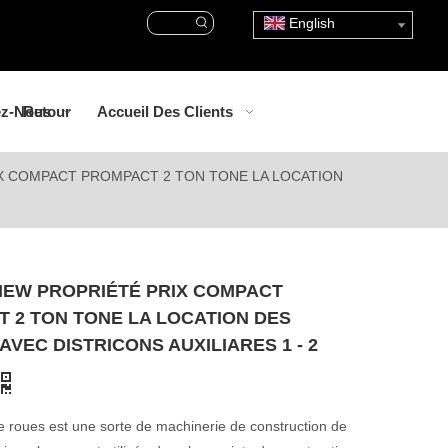
English
ez-Nous
Retour
Accueil Des Clients
X COMPACT PROMPACT 2 TON TONE LA LOCATION
NEW PROPRIÉTÉ PRIX COMPACT
 2 TON TONE LA LOCATION DES
AVEC DISTRICONS AUXILIARES 1 - 2
 roues est une sorte de machinerie de construction de