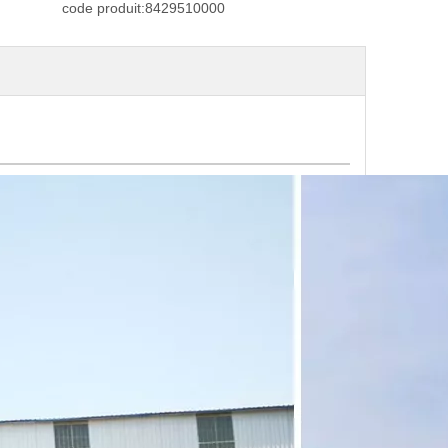
code produit:
8429510000