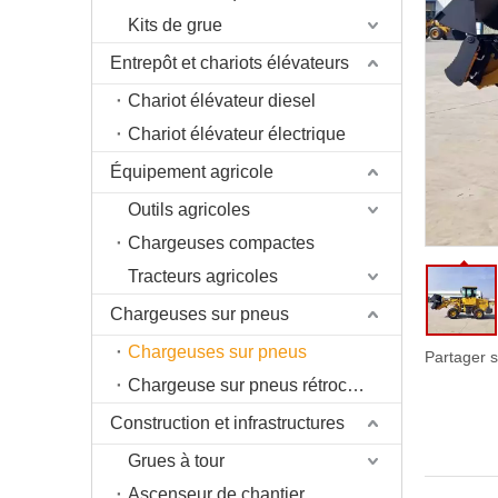
Kits de grue
Entrepôt et chariots élévateurs
Chariot élévateur diesel
Chariot élévateur électrique
Équipement agricole
Outils agricoles
Chargeuses compactes
Tracteurs agricoles
Chargeuses sur pneus
Chargeuses sur pneus
Partager s
Chargeuse sur pneus rétrocaveuse
Construction et infrastructures
Grues à tour
Ascenseur de chantier