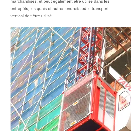
marchandises, et peut également être utilisé dans les
entrepôts, les quais et autres endroits où le transport
vertical doit être utilisé.