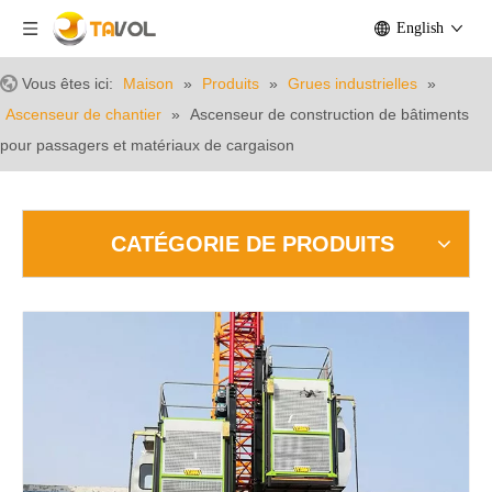
English
Vous êtes ici:
Maison
»
Produits
»
Grues industrielles
»
Ascenseur de chantier
»
Ascenseur de construction de bâtiments
pour passagers et matériaux de cargaison
CATÉGORIE DE PRODUITS