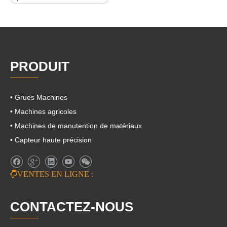
PRODUIT
• Grues Machines
• Machines agricoles
• Machines de manutention de matériaux
• Capteur haute précision

VENTES EN LIGNE :
CONTACTEZ-NOUS