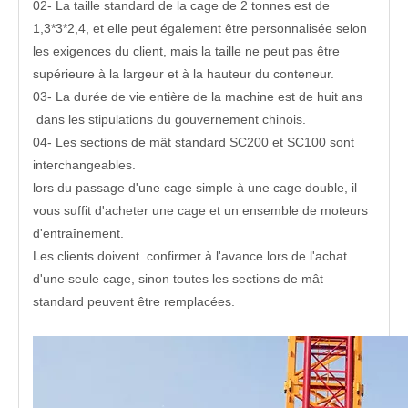
02- La taille standard de la cage de 2 tonnes est de
1,3*3*2,4, et elle peut également être personnalisée selon
les exigences du client, mais la taille ne peut pas être
supérieure à la largeur et à la hauteur du conteneur.
03- La durée de vie entière de la machine est de huit ans
dans les stipulations du gouvernement chinois.
04- Les sections de mât standard SC200 et SC100 sont
interchangeables.
lors du passage d'une cage simple à une cage double, il
vous suffit d'acheter une cage et un ensemble de moteurs
d'entraînement.
Les clients doivent confirmer à l'avance lors de l'achat
d'une seule cage, sinon toutes les sections de mât
standard peuvent être remplacées.