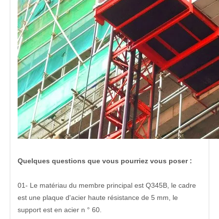
Quelques questions que vous pourriez vous poser :
01- Le matériau du membre principal est Q345B, le cadre
est une plaque d'acier haute résistance de 5 mm, le
support est en acier n ° 60.