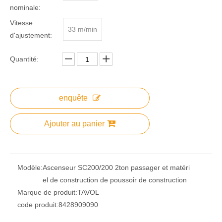
nominale:
Vitesse
33 m/min
d'ajustement:
Quantité:
enquête
Ajouter au panier
Modèle:
Ascenseur SC200/200 2ton passager et matéri
el de construction de poussoir de construction
Marque de produit:
TAVOL
code produit:
8428909090