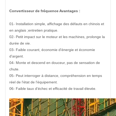
Convertisseur de fréquence Avantages :
01- Installation simple, affichage des défauts en chinois et
en anglais ;entretien pratique.
02- Petit impact sur le moteur et les machines, prolonge la
durée de vie.
03- Faible courant, économie d'énergie et économie
d'argent.
04- Monte et descend en douceur, pas de sensation de
chute.
05- Peut interroger à distance, compréhension en temps
réel de l'état de l'équipement.
06- Faible taux d'échec et efficacité de travail élevée.