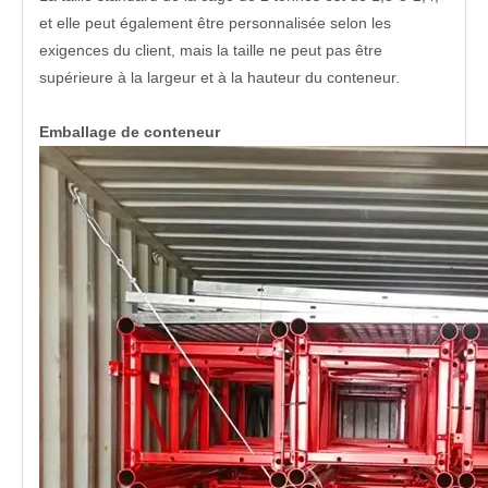
et elle peut également être personnalisée selon les
exigences du client, mais la taille ne peut pas être
supérieure à la largeur et à la hauteur du conteneur.
Emballage de conteneur