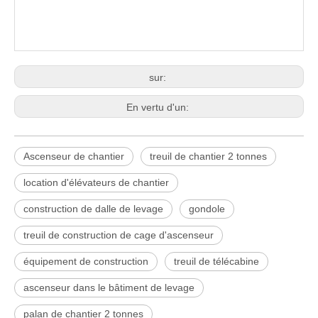
sur:
En vertu d'un:
Ascenseur de chantier
treuil de chantier 2 tonnes
location d'élévateurs de chantier
construction de dalle de levage
gondole
treuil de construction de cage d'ascenseur
équipement de construction
treuil de télécabine
ascenseur dans le bâtiment de levage
palan de chantier 2 tonnes