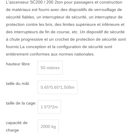
L'ascenseur SC200 / 200 2ton pour passagers et construction
de matériaux est fourni avec des dispositifs de verrouillage de
sécurité fiables, un interrupteur de sécurité, un interrupteur de
protection contre les bris, des limites supérieure et inférieure et
des interrupteurs de fin de course, etc. Un dispositif de sécurité
à chute progressive et un crochet de protection de sécurité sont
fournis.La conception et la configuration de sécurité sont
entièrement conformes aux normes nationales.
hauteur libre:
50 mètres
taille du mât:
0,65*0,65*1,508m
taille de la cage:
1.5*3*2m
capacité de
2000 kg
charge