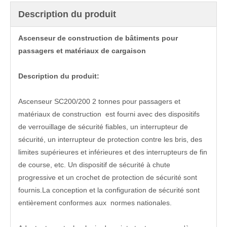
Description du produit
Ascenseur de construction de bâtiments pour
passagers et matériaux de cargaison
Description du produit:
Ascenseur SC200/200 2 tonnes pour passagers et
matériaux de construction est fourni avec des dispositifs
de verrouillage de sécurité fiables, un interrupteur de
sécurité, un interrupteur de protection contre les bris, des
limites supérieures et inférieures et des interrupteurs de fin
de course, etc. Un dispositif de sécurité à chute
progressive et un crochet de protection de sécurité sont
fournis.La conception et la configuration de sécurité sont
entièrement conformes aux normes nationales.