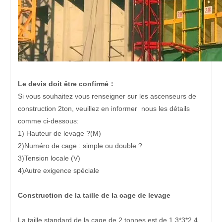
Le devis doit être confirmé：
Si vous souhaitez vous renseigner sur les ascenseurs de
construction 2ton, veuillez en informer nous les détails
comme ci-dessous:
1) Hauteur de levage ?(M)
2)Numéro de cage : simple ou double ?
3)Tension locale (V)
4)Autre exigence spéciale
Construction de la taille de la cage de levage
La taille standard de la cage de 2 tonnes est de 1,3*3*2,4,