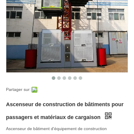
Partager sur:
Ascenseur de construction de bâtiments pour
passagers et matériaux de cargaison
Ascenseur de bâtiment d'équipement de construction