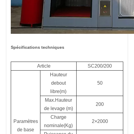
Spécifications techniques
Article
SC200/200
Hauteur
debout
50
libre(m)
Max.Hauteur
200
de levage (m)
Charge
Paramètres
2×2000
nominale(Kg)
de base