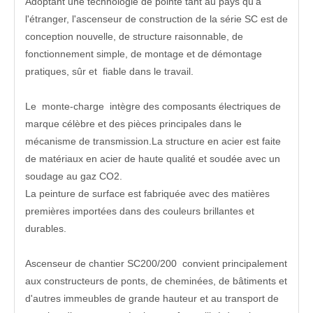
Adoptant une technologie de pointe tant au pays qu'à
l'étranger, l'ascenseur de construction de la série SC est de
conception nouvelle, de structure raisonnable, de
fonctionnement simple, de montage et de démontage
pratiques, sûr et fiable dans le travail.
Le monte-charge intègre des composants électriques de
marque célèbre et des pièces principales dans le
mécanisme de transmission.La structure en acier est faite
de matériaux en acier de haute qualité et soudée avec un
soudage au gaz CO2.
La peinture de surface est fabriquée avec des matières
premières importées dans des couleurs brillantes et
durables.
Ascenseur de chantier SC200/200 convient principalement
aux constructeurs de ponts, de cheminées, de bâtiments et
d'autres immeubles de grande hauteur et au transport de