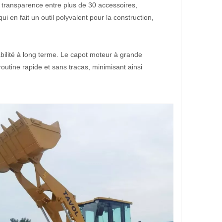
 transparence entre plus de 30 accessoires,
 en fait un outil polyvalent pour la construction,
ilité à long terme. Le capot moteur à grande
 routine rapide et sans tracas, minimisant ainsi