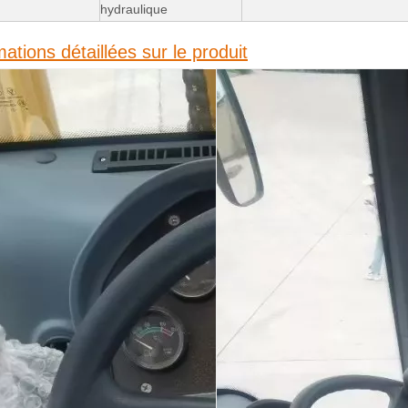
hydraulique
mations détaillées sur le produit