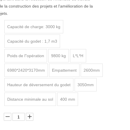
de la construction des projets et l'amélioration de la
jets.
Capacité de charge: 3000 kg
Capacité du godet : 1,7 m3
Poids de l"opération
9800 kg
L*L*H
6980*2420*3170mm
Empattement
2600mm
Hauteur de déversement du godet
3050mm
Distance minimale au sol
400 mm