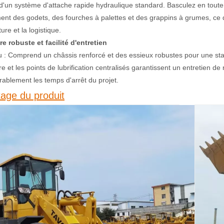
d'un système d'attache rapide hydraulique standard. Basculez en toute
nt des godets, des fourches à palettes et des grappins à grumes, ce qui
ture et la logistique.
re robuste et facilité d'entretien
 : Comprend un châssis renforcé et des essieux robustes pour une stab
e et les points de lubrification centralisés garantissent un entretien de
rablement les temps d'arrêt du projet.
age du produit