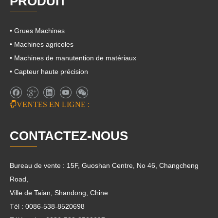
PRODUIT
• Grues Machines
• Machines agricoles
• Machines de manutention de matériaux
• Capteur haute précision

VENTES EN LIGNE :
CONTACTEZ-NOUS
Bureau de vente : 15F, Guoshan Centre, No 46, Changcheng
Road,
Ville de Taian, Shandong, Chine
Tél : 0086-538-8520698