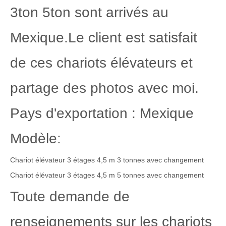
3ton 5ton sont arrivés au
Mexique.Le client est satisfait
de ces chariots élévateurs et
partage des photos avec moi.
Pays d'exportation : Mexique
Modèle:
Chariot élévateur 3 étages 4,5 m 3 tonnes avec changement
Chariot élévateur 3 étages 4,5 m 5 tonnes avec changement
Toute demande de
renseignements sur les chariots