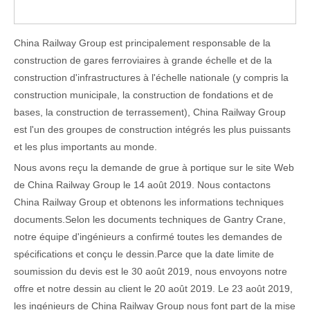
China Railway Group est principalement responsable de la
construction de gares ferroviaires à grande échelle et de la
construction d'infrastructures à l'échelle nationale (y compris la
construction municipale, la construction de fondations et de
bases, la construction de terrassement), China Railway Group
est l'un des groupes de construction intégrés les plus puissants
et les plus importants au monde.
Nous avons reçu la demande de grue à portique sur le site Web
de China Railway Group le 14 août 2019. Nous contactons
China Railway Group et obtenons les informations techniques
documents.Selon les documents techniques de Gantry Crane,
notre équipe d'ingénieurs a confirmé toutes les demandes de
spécifications et conçu le dessin.Parce que la date limite de
soumission du devis
est le 30 août 2019, nous envoyons notre
offre et notre dessin au client le 20 août 2019. Le 23 août 2019,
les ingénieurs de China Railway Group nous font part de la mise