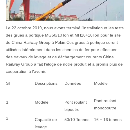
Le 22 octobre 2019, nous avons terminé l'installation et les tests
des grues à portique MG50/10Ton et MH16+16Ton pour le site
de China Railway Group à Pékin.Ces grues à portique seront
utilisées latéralement dans les chemins de fer pour effectuer
des travaux de levage et de déchargement courants.China
Railway Group a fait l'éloge de notre produit et a promis plus de
coopération à l'avenir.
SI
Descriptions
Données
Modèle
Pont roulant
1
Modèle
Pont roulant
monopoutre
bipoutre
2
Capacité de
50/10 Tonnes
16 + 16 tonnes
levage