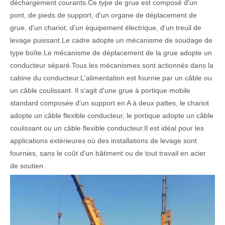
déchargement courants.Ce type de grue est composé d'un
pont, de pieds de support, d'un organe de déplacement de
grue, d'un chariot, d'un équipement électrique, d'un treuil de
levage puissant.Le cadre adopte un mécanisme de soudage de
type boîte.Le mécanisme de déplacement de la grue adopte un
conducteur séparé.Tous les mécanismes sont actionnés dans la
cabine du conducteur.L'alimentation est fournie par un câble ou
un câble coulissant. Il s'agit d'une grue à portique mobile
standard composée d'un support en A à deux pattes, le chariot
adopte un câble flexible conducteur, le portique adopte un câble
coulissant ou un câble flexible conducteur.Il est idéal pour les
applications extérieures où des installations de levage sont
fournies, sans le coût d'un bâtiment ou de tout travail en acier
de soutien.