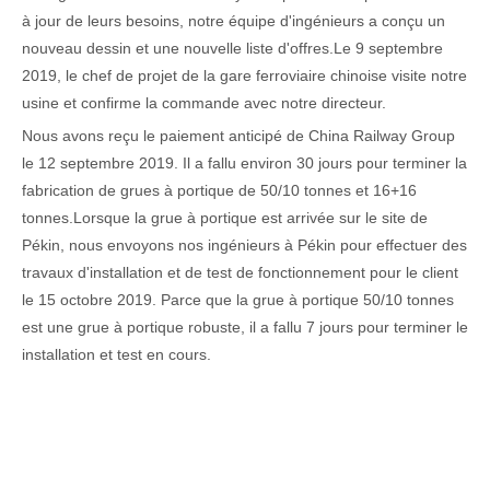
à jour de leurs besoins, notre équipe d'ingénieurs a conçu un
nouveau dessin et une nouvelle liste d'offres.Le 9 septembre
2019, le chef de projet de la gare ferroviaire chinoise visite notre
usine et confirme la commande avec notre directeur.
Nous avons reçu le paiement anticipé de China Railway Group
le 12 septembre 2019. Il a fallu environ 30 jours pour terminer la
fabrication de grues à portique de 50/10 tonnes et 16+16
tonnes.Lorsque la grue à portique est arrivée sur le site de
Pékin, nous envoyons nos ingénieurs à Pékin pour effectuer des
travaux d'installation et de test de fonctionnement pour le client
le 15 octobre 2019. Parce que la grue à portique 50/10 tonnes
est une grue à portique robuste, il a fallu 7 jours pour terminer le
installation et test en cours.