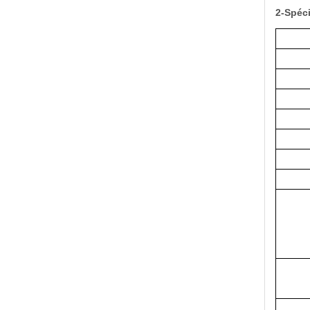
2-Spéci