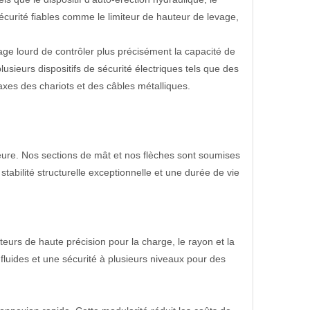
sécurité fiables comme le limiteur de hauteur de levage,
ge lourd de contrôler plus précisément la capacité de
sieurs dispositifs de sécurité électriques tels que des
es des chariots et des câbles métalliques.
ure. Nos sections de mât et nos flèches sont soumises
tabilité structurelle exceptionnelle et une durée de vie
teurs de haute précision pour la charge, le rayon et la
fluides et une sécurité à plusieurs niveaux pour des