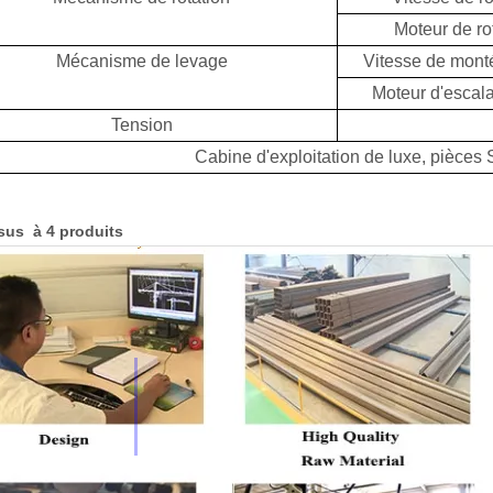
Moteur de ro
Mécanisme de levage
Vitesse de monté
Moteur d'escal
Tension
Cabine d'exploitation de luxe, pièces 
sus à 4 produits