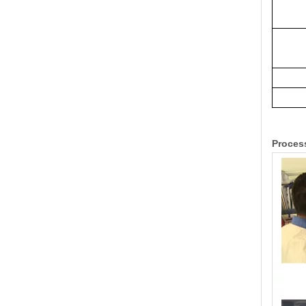
Proces