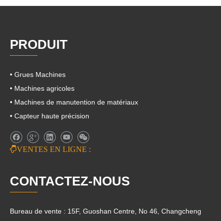
PRODUIT
• Grues Machines
• Machines agricoles
• Machines de manutention de matériaux
• Capteur haute précision

VENTES EN LIGNE :
CONTACTEZ-NOUS
Bureau de vente : 15F, Guoshan Centre, No 46, Changcheng