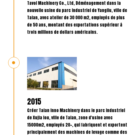
Tavol Machinery Co., Ltd, Déménagement dans la
nouvelle usine du parc industriel de Yangliu, ville de
Taian, avec atelier de 30 000 m2, employés de plus
de 50 ans, montant des exportations supérieur à
trois millions de dollars américains.
2015
Créer Taian Inno Machinery dans le parc industriel
de Xujia lou, ville de Taian, zone d'usine avec
15000m2, employés 20+, qui fabriquent et exportent
principalement des machines de levage comme des