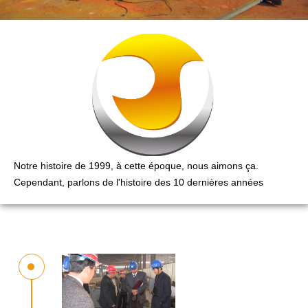
Notre histoire de 1999, à cette époque, nous aimons ça.
Cependant, parlons de l'histoire des 10 dernières années