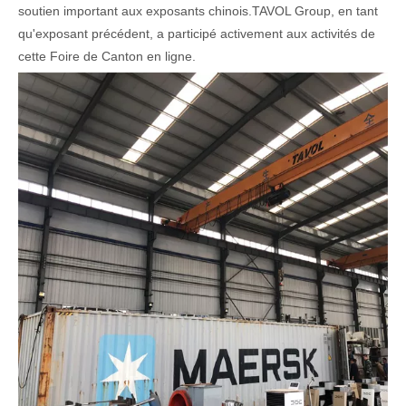
soutien important aux exposants chinois.TAVOL Group, en tant
qu'exposant précédent, a participé activement aux activités de
cette Foire de Canton en ligne.