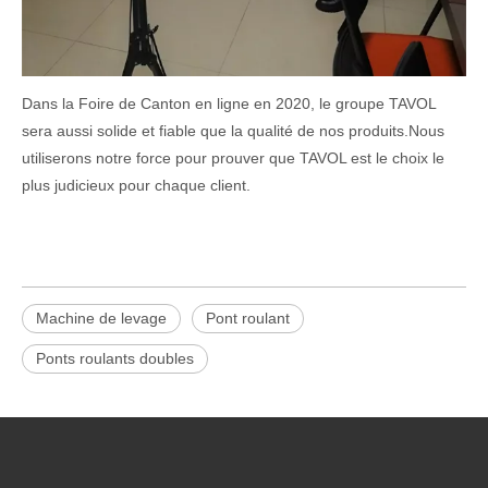
Dans la Foire de Canton en ligne en 2020, le groupe TAVOL
sera aussi solide et fiable que la qualité de nos produits.Nous
utiliserons notre force pour prouver que TAVOL est le choix le
plus judicieux pour chaque client.
Machine de levage
Pont roulant
Ponts roulants doubles