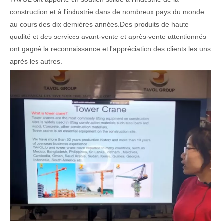
construction et à l'industrie dans de nombreux pays du monde
au cours des dix dernières années.Des produits de haute
qualité et des services avant-vente et après-vente attentionnés
ont gagné la reconnaissance et l'appréciation des clients les uns
après les autres.