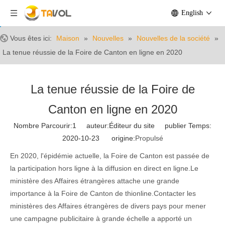
English
Vous êtes ici:
Maison
»
Nouvelles
»
Nouvelles de la société
»
La tenue réussie de la Foire de Canton en ligne en 2020
La tenue réussie de la Foire de
Canton en ligne en 2020
Nombre Parcourir:
1
auteur:Éditeur du site publier Temps:
2020-10-23 origine:
Propulsé
En 2020, l'épidémie actuelle, la Foire de Canton est passée de
la participation hors ligne à la diffusion en direct en ligne.Le
ministère des Affaires étrangères attache une grande
importance à la Foire de Canton de thionline.Contacter les
ministères des Affaires étrangères de divers pays pour mener
une campagne publicitaire à grande échelle a apporté un