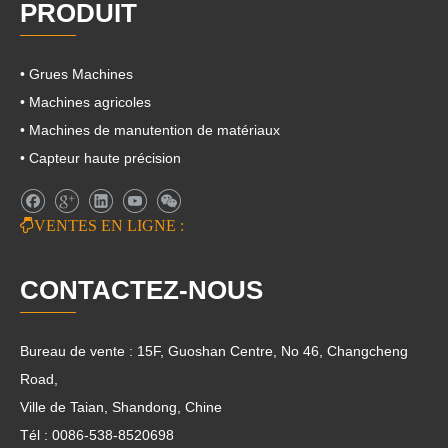
PRODUIT
• Grues Machines
• Machines agricoles
• Machines de manutention de matériaux
• Capteur haute précision

VENTES EN LIGNE :
CONTACTEZ-NOUS
Bureau de vente : 15F, Guoshan Centre, No 46, Changcheng
Road,
Ville de Taian, Shandong, Chine
Tél : 0086-538-8520698