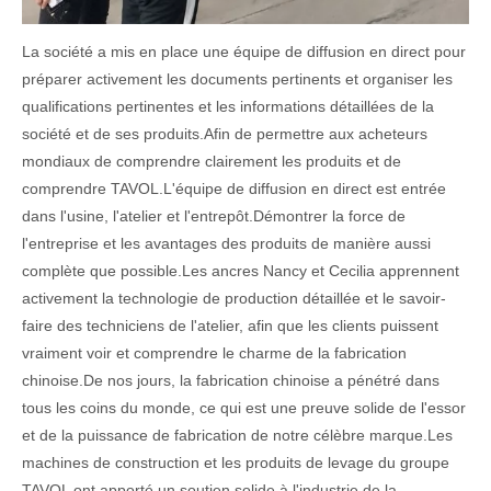
La société a mis en place une équipe de diffusion en direct pour
préparer activement les documents pertinents et organiser les
qualifications pertinentes et les informations détaillées de la
société et de ses produits.Afin de permettre aux acheteurs
mondiaux de comprendre clairement les produits et de
comprendre TAVOL.L'équipe de diffusion en direct est entrée
dans l'usine, l'atelier et l'entrepôt.Démontrer la force de
l'entreprise et les avantages des produits de manière aussi
complète que possible.Les ancres Nancy et Cecilia apprennent
activement la technologie de production détaillée et le savoir-
faire des techniciens de l'atelier, afin que les clients puissent
vraiment voir et comprendre le charme de la fabrication
chinoise.De nos jours, la fabrication chinoise a pénétré dans
tous les coins du monde, ce qui est une preuve solide de l'essor
et de la puissance de fabrication de notre célèbre marque.Les
machines de construction et les produits de levage du groupe
TAVOL ont apporté un soutien solide à l'industrie de la