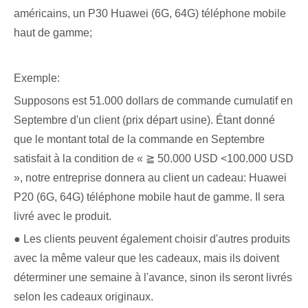
américains, un P30 Huawei (6G, 64G) téléphone mobile
haut de gamme;
Exemple:
Supposons est 51.000 dollars de commande cumulatif en
Septembre d'un client (prix départ usine). Étant donné
que le montant total de la commande en Septembre
satisfait à la condition de « ≧ 50.000 USD <100.000 USD
», notre entreprise donnera au client un cadeau: Huawei
P20 (6G, 64G) téléphone mobile haut de gamme. Il sera
livré avec le produit.
● Les clients peuvent également choisir d'autres produits
avec la même valeur que les cadeaux, mais ils doivent
déterminer une semaine à l'avance, sinon ils seront livrés
selon les cadeaux originaux.