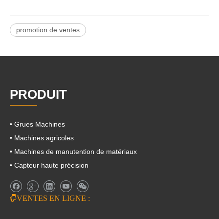
promotion de ventes
PRODUIT
• Grues Machines
• Machines agricoles
• Machines de manutention de matériaux
• Capteur haute précision

VENTES EN LIGNE :