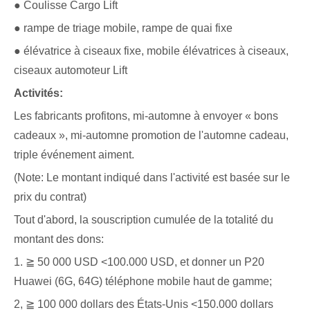
● Coulisse Cargo Lift
● rampe de triage mobile, rampe de quai fixe
● élévatrice à ciseaux fixe, mobile élévatrices à ciseaux,
ciseaux automoteur Lift
Activités:
Les fabricants profitons, mi-automne à envoyer « bons
cadeaux », mi-automne promotion de l'automne cadeau,
triple événement aiment.
(Note: Le montant indiqué dans l'activité est basée sur le
prix du contrat)
Tout d'abord, la souscription cumulée de la totalité du
montant des dons:
1. ≧ 50 000 USD <100.000 USD, et donner un P20
Huawei (6G, 64G) téléphone mobile haut de gamme;
2, ≧ 100 000 dollars des États-Unis <150.000 dollars