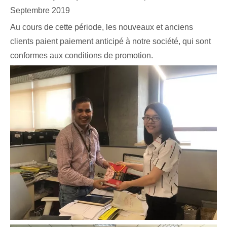
Septembre 2019
Au cours de cette période, les nouveaux et anciens
clients paient paiement anticipé à notre société, qui sont
conformes aux conditions de promotion.