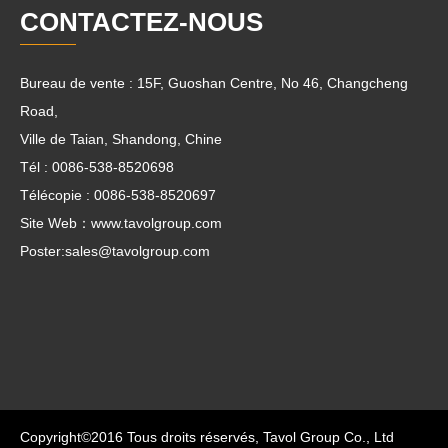
CONTACTEZ-NOUS
Bureau de vente : 15F, Guoshan Centre, No 46, Changcheng
Road,
Ville de Taian, Shandong, Chine
Tél : 0086-538-8520698
Télécopie : 0086-538-8520697
Site Web：www.tavolgroup.com
Poster:
sales@tavolgroup.com
Copyright©2016 Tous droits réservés, Tavol Group Co., Ltd