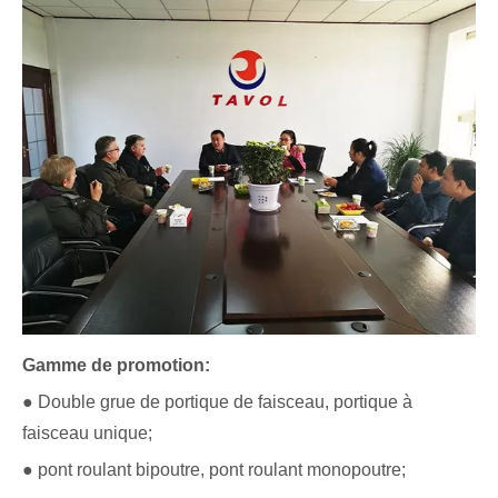
Gamme de promotion:
● Double grue de portique de faisceau, portique à
faisceau unique;
● pont roulant bipoutre, pont roulant monopoutre;