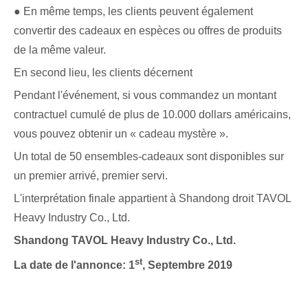
● En même temps, les clients peuvent également
convertir des cadeaux en espèces ou offres de produits
de la même valeur.
En second lieu, les clients décernent
Pendant l'événement, si vous commandez un montant
contractuel cumulé de plus de 10.000 dollars américains,
vous pouvez obtenir un « cadeau mystère ».
Un total de 50 ensembles-cadeaux sont disponibles sur
un premier arrivé, premier servi.
L'interprétation finale appartient à Shandong droit TAVOL
Heavy Industry Co., Ltd.
Shandong TAVOL Heavy Industry Co., Ltd.
st
La date de l'annonce: 1
, Septembre 2019