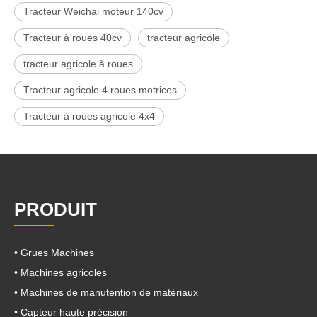
Tracteur Weichai moteur 140cv
Tracteur à roues 40cv
tracteur agricole
tracteur agricole à roues
Tracteur agricole 4 roues motrices
Tracteur à roues agricole 4x4
PRODUIT
• Grues Machines
• Machines agricoles
• Machines de manutention de matériaux
• Capteur haute précision