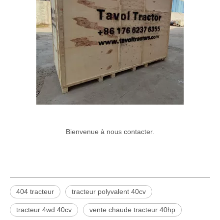
Bienvenue à nous contacter.
404 tracteur
tracteur polyvalent 40cv
tracteur 4wd 40cv
vente chaude tracteur 40hp