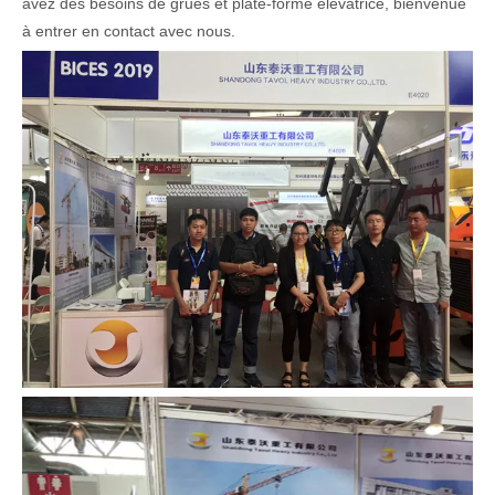
avez des besoins de grues et plate-forme élévatrice, bienvenue
à entrer en contact avec nous.