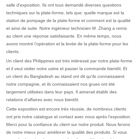
salle d'exposition. Ils ont tous demandé diverses questions
techniques sur la plate-forme, tels que: quelle marque est la
station de pompage de la plate-forme et comment est la qualité
et ainsi de suite. Notre ingénieur technicien M. Zhang a remis
au client une réponse satisfaisante. En même temps, nous
avons montré l'opération et la levée de la plate-forme pour les
clients.
Un client des Philippines est très intéressé par notre plate-forme
et il veut visiter notre usine et passer la commande bientôt. Et
un client du Bangladesh au stand ont dit qu'ils connaissaient
notre compagnie, et ils connaissaient nos grues ont été
largement utilisées dans leur pays. Il aimerait établir des
relations d'affaires avec nous bientôt.
Cette exposition est encore très réussie, de nombreux clients
ont pris notre catalogue et contact avec nous après l'exposition.
Merci pour la confiance du client sur notre produit. Nous ferons
de notre mieux pour améliorer la qualité des produits. Si vous