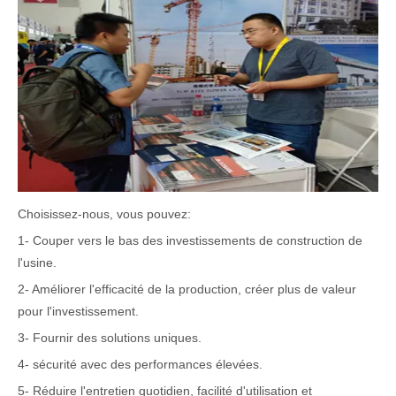
Choisissez-nous, vous pouvez:
1- Couper vers le bas des investissements de construction de
l'usine.
2- Améliorer l'efficacité de la production, créer plus de valeur
pour l'investissement.
3- Fournir des solutions uniques.
4- sécurité avec des performances élevées.
5- Réduire l'entretien quotidien, facilité d'utilisation et