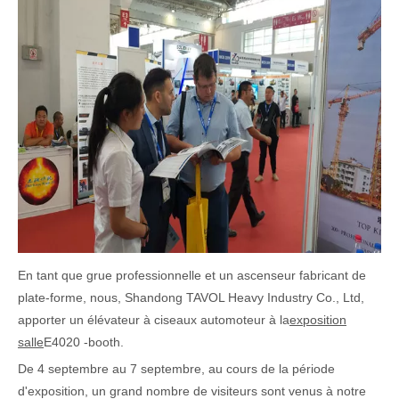
En tant que grue professionnelle et un ascenseur fabricant de
plate-forme, nous, Shandong TAVOL Heavy Industry Co., Ltd,
apporter un élévateur à ciseaux automoteur à la
exposition
salle
E4020 -booth.
De 4 septembre au 7 septembre, au cours de la période
d'exposition, un grand nombre de visiteurs sont venus à notre