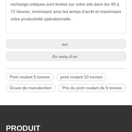
rechange critiques sont livrées sur votre site dans les 48 à
72 heures, minimisant ainsi les temps d'arrêt et maximisant
votre productivité opérationnelle.
sur:
En vertu d'un:
Pont roulant 5 tonnes
pont roulant 10 tonnes
Grues de manutention
Prix ​​​​du pont roulant de 5 tonnes
PRODUIT