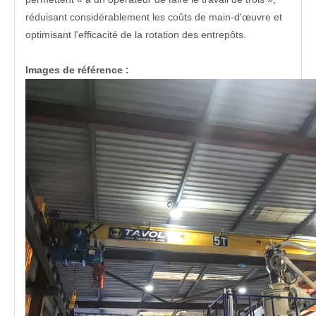
réduisant considérablement les coûts de main-d'œuvre et
optimisant l'efficacité de la rotation des entrepôts.
Images de référence :