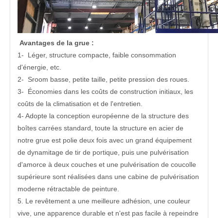
Avantages de la grue :
1- Léger, structure compacte, faible consommation
d'énergie, etc.
2- Sroom basse, petite taille, petite pression des roues.
3- Économies dans les coûts de construction initiaux, les
coûts de la climatisation et de l'entretien.
4- Adopte la conception européenne de la structure des
boîtes carrées standard, toute la structure en acier de
notre grue est polie deux fois avec un grand équipement
de dynamitage de tir de portique, puis une pulvérisation
d'amorce à deux couches et une pulvérisation de coucolle
supérieure sont réalisées dans une cabine de pulvérisation
moderne rétractable de peinture.
5. Le revêtement a une meilleure adhésion, une couleur
vive, une apparence durable et n'est pas facile à repeindre