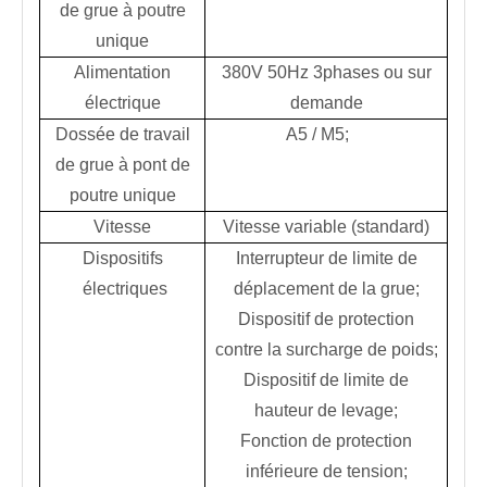
de grue à poutre
unique
Alimentation
380V 50Hz 3phases ou sur
électrique
demande
Dossée de travail
A5 / M5;
de grue à pont de
poutre unique
Vitesse
Vitesse variable (standard)
Dispositifs
Interrupteur de limite de
électriques
déplacement de la grue;
Dispositif de protection
contre la surcharge de poids;
Dispositif de limite de
hauteur de levage;
Fonction de protection
inférieure de tension;