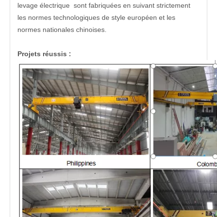
levage électrique sont fabriquées en suivant strictement
les normes technologiques de style européen et les
normes nationales chinoises.
Projets réussis :