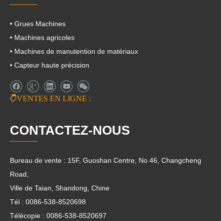
• Grues Machines
• Machines agricoles
• Machines de manutention de matériaux
• Capteur haute précision

VENTES EN LIGNE :
CONTACTEZ-NOUS
Bureau de vente : 15F, Guoshan Centre, No 46, Changcheng
Road,
Ville de Taian, Shandong, Chine
Tél : 0086-538-8520698
Télécopie : 0086-538-8520697