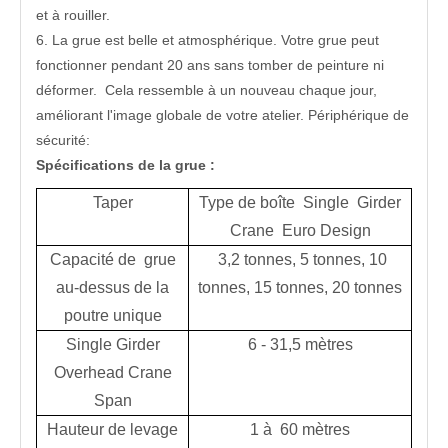
et à rouiller.
6. La grue est belle et atmosphérique. Votre grue peut
fonctionner pendant 20 ans sans tomber de peinture ni
déformer. Cela ressemble à un nouveau chaque jour,
améliorant l'image globale de votre atelier. Périphérique de
sécurité:
Spécifications de la grue :
Taper
Type de boîte Single Girder
Crane Euro Design
Capacité de grue
3,2 tonnes, 5 tonnes, 10
au-dessus de la
tonnes, 15 tonnes, 20 tonnes
poutre unique
Single Girder
6 - 31,5 mètres
Overhead Crane
Span
Hauteur de levage
1 à 60 mètres