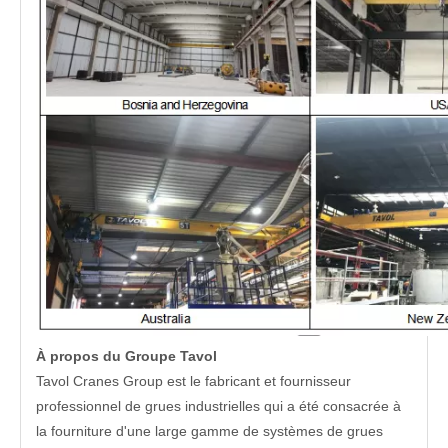
À propos du Groupe Tavol
Tavol Cranes Group est le fabricant et fournisseur
professionnel de grues industrielles qui a été consacrée à
la fourniture d'une large gamme de systèmes de grues