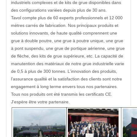
industriels complexes et de kits de grue disponibles dans
des configurations variées depuis plus de 30 ans.
Tavol compte plus de 60 experts professionnels et 12 000
mètres carrés de fabrication. Nos principaux produits et
solutions innovants, de haute qualité comprennent une
grue à double poutre, une grue à poutre unique, une grue
à pont suspendu, une grue de portique aérienne, une grue
de flèche, des kits de grue supérieure, etc. La capacité de
manutention des matériaux de notre grue industrielle varie
de 0,5 à plus de 300 tonnes. L'innovation des produits,
l'assurance qualité et la satisfaction des clients sont notre
engagement à long terme envers tous nos partenaires.
Tous nos produits ont été transmis les certificats CE.
J'espère être votre partenaire.