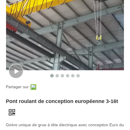
Partager sur:
Pont roulant de conception européenne 3-16t
Girère unique de grue à tête électrique avec conception Euro du