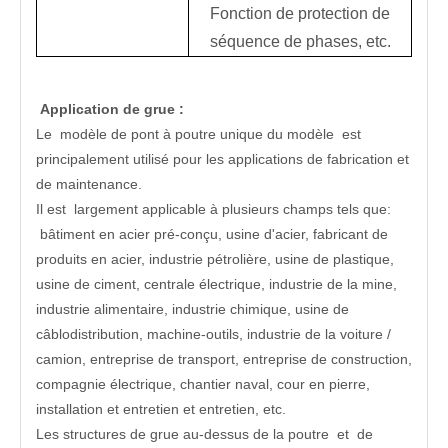
Fonction de protection de
séquence de phases, etc.
Application de grue :
Le modèle de pont à poutre unique du modèle est
principalement utilisé pour les applications de fabrication et
de maintenance.
Il est largement applicable à plusieurs champs tels que:
bâtiment en acier pré-conçu, usine d'acier, fabricant de
produits en acier, industrie pétrolière, usine de plastique,
usine de ciment, centrale électrique, industrie de la mine,
industrie alimentaire, industrie chimique, usine de
câblodistribution, machine-outils, industrie de la voiture /
camion, entreprise de transport, entreprise de construction,
compagnie électrique, chantier naval, cour en pierre,
installation et entretien et entretien, etc.
Les structures de grue au-dessus de la poutre et de