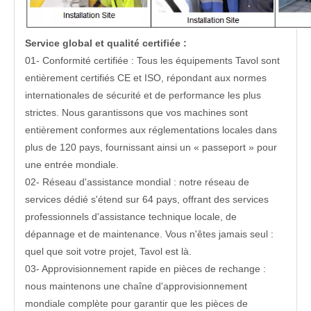
Service global et qualité certifiée
:
01- Conformité certifiée : Tous les équipements Tavol sont
entièrement certifiés CE et ISO, répondant aux normes
internationales de sécurité et de performance les plus
strictes. Nous garantissons que vos machines sont
entièrement conformes aux réglementations locales dans
plus de 120 pays, fournissant ainsi un « passeport » pour
une entrée mondiale.
02- Réseau d'assistance mondial : notre réseau de
services dédié s'étend sur 64 pays, offrant des services
professionnels d'assistance technique locale, de
dépannage et de maintenance. Vous n'êtes jamais seul :
quel que soit votre projet, Tavol est là.
03- Approvisionnement rapide en pièces de rechange :
nous maintenons une chaîne d'approvisionnement
mondiale complète pour garantir que les pièces de