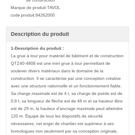
de construction
Marque de produit:
TAVOL
code produit:
84262000
Description du produit
1-Description du produit :
La grue à tour pour matériel de bâtiment et de construction
QTZ40-4808 est une mini grue à tour permettant de
soulever divers matériaux dans le domaine de la
construction. Il se caractérise par une conception créative
avec une structure rationnelle et un fonctionnement fiable.
Sa charge maximale est de 4 t, sa charge de pointe est de
0,8 t, sa longueur de flèche est de 48 m et sa hauteur libre
est de 29 m, la hauteur d'ancrage maximale peut atteindre
120 m. Équipé de tous les dispositifs de sécurité
nécessaires, cet engin de chantier est supérieur à ses
homologues non seulement par sa conception originale,