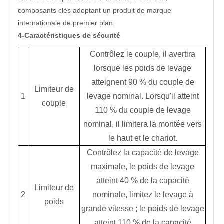
composants clés adoptant un produit de marque
internationale de premier plan.
4-Caractéristiques de sécurité
Contrôlez le couple, il avertira
lorsque les poids de levage
atteignent 90 % du couple de
Limiteur de
1
levage nominal. Lorsqu'il atteint
couple
110 % du couple de levage
nominal, il limitera la montée vers
le haut et le chariot.
Contrôlez la capacité de levage
maximale, le poids de levage
atteint 40 % de la capacité
Limiteur de
2
nominale, limitez le levage à
poids
grande vitesse ; le poids de levage
atteint 110 % de la capacité