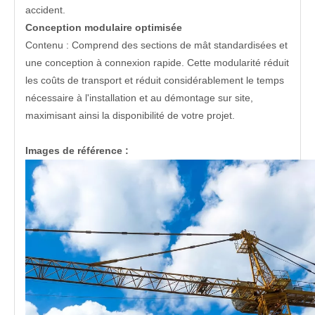
accident.
Conception modulaire optimisée
Contenu : Comprend des sections de mât standardisées et
une conception à connexion rapide. Cette modularité réduit
les coûts de transport et réduit considérablement le temps
nécessaire à l'installation et au démontage sur site,
maximisant ainsi la disponibilité de votre projet.
Images de référence :