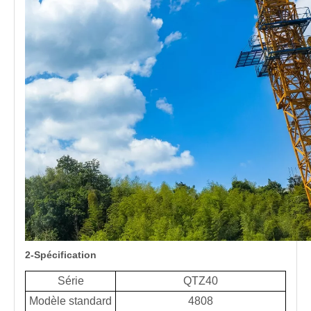
2-Spécification
Série
QTZ40
Modèle standard
4808