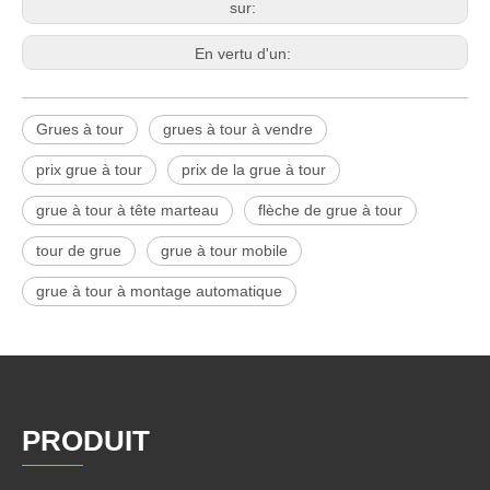
sur:
En vertu d'un:
Grues à tour
grues à tour à vendre
prix grue à tour
prix de la grue à tour
grue à tour à tête marteau
flèche de grue à tour
tour de grue
grue à tour mobile
grue à tour à montage automatique
PRODUIT