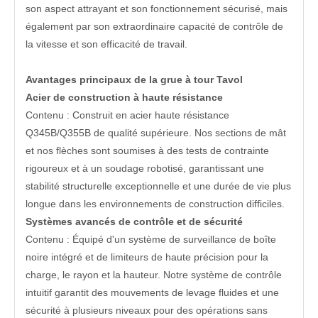
son aspect attrayant et son fonctionnement sécurisé, mais
également par son extraordinaire capacité de contrôle de
la vitesse et son efficacité de travail.
Avantages principaux de la grue à tour Tavol
Acier de construction à haute résistance
Contenu : Construit en acier haute résistance
Q345B/Q355B de qualité supérieure. Nos sections de mât
et nos flèches sont soumises à des tests de contrainte
rigoureux et à un soudage robotisé, garantissant une
stabilité structurelle exceptionnelle et une durée de vie plus
longue dans les environnements de construction difficiles.
Systèmes avancés de contrôle et de sécurité
Contenu : Équipé d'un système de surveillance de boîte
noire intégré et de limiteurs de haute précision pour la
charge, le rayon et la hauteur. Notre système de contrôle
intuitif garantit des mouvements de levage fluides et une
sécurité à plusieurs niveaux pour des opérations sans