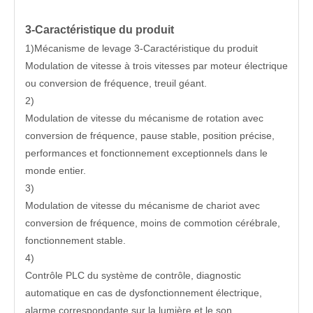
3-Caractéristique du produit
1)Mécanisme de levage 3-Caractéristique du produit
Modulation de vitesse à trois vitesses par moteur électrique
ou conversion de fréquence, treuil géant.
2)
Modulation de vitesse du mécanisme de rotation avec
conversion de fréquence, pause stable, position précise,
performances et fonctionnement exceptionnels dans le
monde entier.
3)
Modulation de vitesse du mécanisme de chariot avec
conversion de fréquence, moins de commotion cérébrale,
fonctionnement stable.
4)
Contrôle PLC du système de contrôle, diagnostic
automatique en cas de dysfonctionnement électrique,
alarme correspondante sur la lumière et le son,