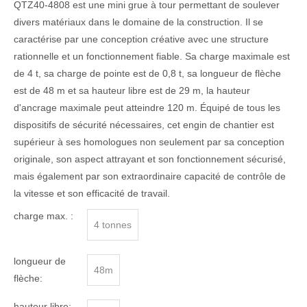
QTZ40-4808 est une mini grue à tour permettant de soulever
divers matériaux dans le domaine de la construction. Il se
caractérise par une conception créative avec une structure
rationnelle et un fonctionnement fiable. Sa charge maximale est
de 4 t, sa charge de pointe est de 0,8 t, sa longueur de flèche
est de 48 m et sa hauteur libre est de 29 m, la hauteur
d'ancrage maximale peut atteindre 120 m. Équipé de tous les
dispositifs de sécurité nécessaires, cet engin de chantier est
supérieur à ses homologues non seulement par sa conception
originale, son aspect attrayant et son fonctionnement sécurisé,
mais également par son extraordinaire capacité de contrôle de
la vitesse et son efficacité de travail.
charge max. :
4 tonnes
longueur de
48m
flèche:
hauteur libre: