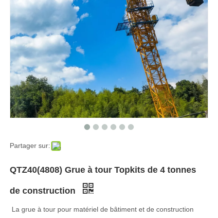
Partager sur:
QTZ40(4808) Grue à tour Topkits de 4 tonnes
de construction
La grue à tour pour matériel de bâtiment et de construction