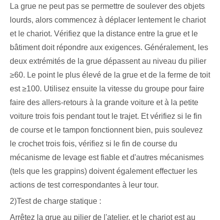
La grue ne peut pas se permettre de soulever des objets
lourds, alors commencez à déplacer lentement le chariot
et le chariot. Vérifiez que la distance entre la grue et le
bâtiment doit répondre aux exigences. Généralement, les
deux extrémités de la grue dépassent au niveau du pilier
≥60. Le point le plus élevé de la grue et de la ferme de toit
est ≥100. Utilisez ensuite la vitesse du groupe pour faire
faire des allers-retours à la grande voiture et à la petite
voiture trois fois pendant tout le trajet. Et vérifiez si le fin
de course et le tampon fonctionnent bien, puis soulevez
le crochet trois fois, vérifiez si le fin de course du
mécanisme de levage est fiable et d'autres mécanismes
(tels que les grappins) doivent également effectuer les
actions de test correspondantes à leur tour.
2)Test de charge statique :
Arrêtez la grue au pilier de l'atelier, et le chariot est au