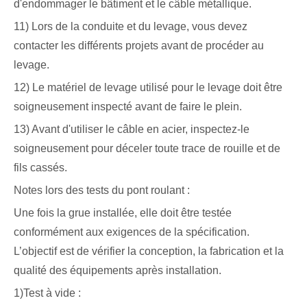
d'endommager le bâtiment et le câble métallique.
11) Lors de la conduite et du levage, vous devez
contacter les différents projets avant de procéder au
levage.
12) Le matériel de levage utilisé pour le levage doit être
soigneusement inspecté avant de faire le plein.
13) Avant d'utiliser le câble en acier, inspectez-le
soigneusement pour déceler toute trace de rouille et de
fils cassés.
Notes lors des tests du pont roulant :
Une fois la grue installée, elle doit être testée
conformément aux exigences de la spécification.
L’objectif est de vérifier la conception, la fabrication et la
qualité des équipements après installation.
1)Test à vide :