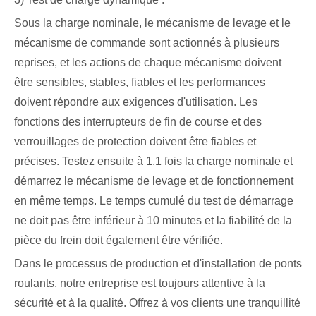
Sous la charge nominale, le mécanisme de levage et le
mécanisme de commande sont actionnés à plusieurs
reprises, et les actions de chaque mécanisme doivent
être sensibles, stables, fiables et les performances
doivent répondre aux exigences d'utilisation. Les
fonctions des interrupteurs de fin de course et des
verrouillages de protection doivent être fiables et
précises. Testez ensuite à 1,1 fois la charge nominale et
démarrez le mécanisme de levage et de fonctionnement
en même temps. Le temps cumulé du test de démarrage
ne doit pas être inférieur à 10 minutes et la fiabilité de la
pièce du frein doit également être vérifiée.
Dans le processus de production et d'installation de ponts
roulants, notre entreprise est toujours attentive à la
sécurité et à la qualité. Offrez à vos clients une tranquillité