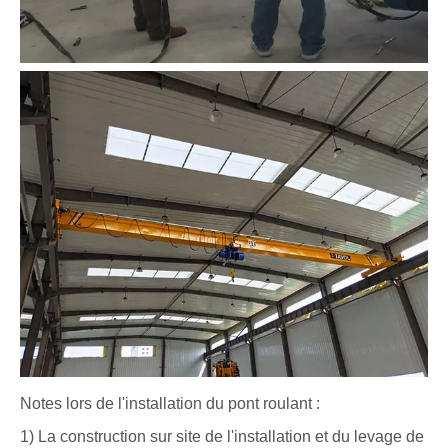
Notes lors de l'installation du pont roulant :
1) La construction sur site de l'installation et du levage de