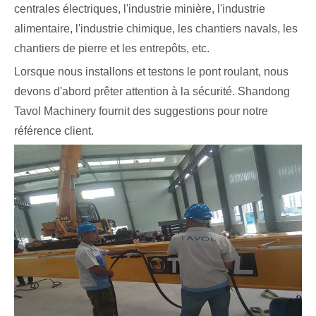
centrales électriques, l'industrie minière, l'industrie
alimentaire, l'industrie chimique, les chantiers navals, les
chantiers de pierre et les entrepôts, etc.
Lorsque nous installons et testons le pont roulant, nous
devons d'abord prêter attention à la sécurité. Shandong
Tavol Machinery fournit des suggestions pour notre
référence client.