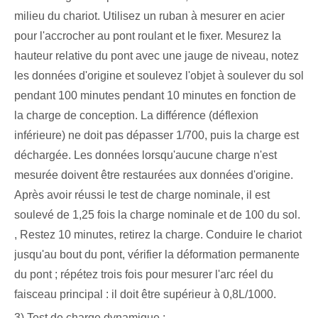
milieu du chariot. Utilisez un ruban à mesurer en acier
pour l'accrocher au pont roulant et le fixer. Mesurez la
hauteur relative du pont avec une jauge de niveau, notez
les données d'origine et soulevez l'objet à soulever du sol
pendant 100 minutes pendant 10 minutes en fonction de
la charge de conception. La différence (déflexion
inférieure) ne doit pas dépasser 1/700, puis la charge est
déchargée. Les données lorsqu'aucune charge n'est
mesurée doivent être restaurées aux données d'origine.
Après avoir réussi le test de charge nominale, il est
soulevé de 1,25 fois la charge nominale et de 100 du sol.
, Restez 10 minutes, retirez la charge. Conduire le chariot
jusqu'au bout du pont, vérifier la déformation permanente
du pont ; répétez trois fois pour mesurer l'arc réel du
faisceau principal : il doit être supérieur à 0,8L/1000.
3) Test de charge dynamique :