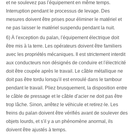
et ne soulevez pas l'équipement en même temps.
Interruption pendant le processus de levage. Des
mesures doivent être prises pour éliminer le matériel et
ne pas laisser le matériel suspendu pendant la nuit.
6) À l'exception du palan, l'équipement électrique doit
être mis à la terre. Les opérateurs doivent être familiers
avec les propriétés mécaniques. Il est strictement interdit
aux conducteurs non désignés de conduire et l'électricité
doit être coupée après le travail. Le câble métallique ne
doit pas être tordu lorsqu'il est enroulé dans le tambour
pendant le travail. Pliez brusquement, la disposition entre
le câble de pressage et le câble d'acier ne doit pas être
trop lâche. Sinon, arrêtez le véhicule et retirez-le. Les
freins du palan doivent être vérifiés avant de soulever des
objets lourds, et s'il y a un phénomène anormal, ils
doivent être ajustés à temps.