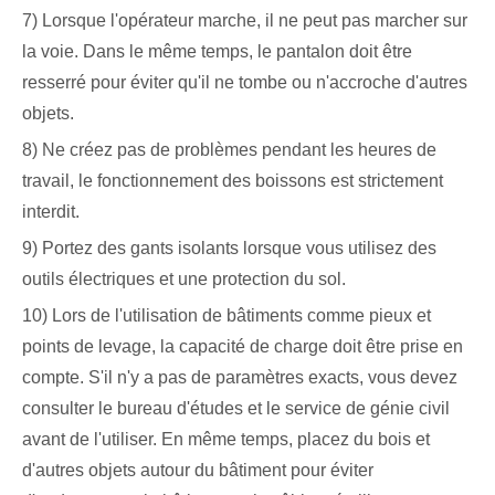
7) Lorsque l'opérateur marche, il ne peut pas marcher sur
la voie. Dans le même temps, le pantalon doit être
resserré pour éviter qu'il ne tombe ou n'accroche d'autres
objets.
8) Ne créez pas de problèmes pendant les heures de
travail, le fonctionnement des boissons est strictement
interdit.
9) Portez des gants isolants lorsque vous utilisez des
outils électriques et une protection du sol.
10) Lors de l'utilisation de bâtiments comme pieux et
points de levage, la capacité de charge doit être prise en
compte. S'il n'y a pas de paramètres exacts, vous devez
consulter le bureau d'études et le service de génie civil
avant de l'utiliser. En même temps, placez du bois et
d'autres objets autour du bâtiment pour éviter