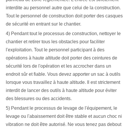
interdite au personnel autre que celui de la construction.
Tout le personnel de construction doit porter des casques
de sécurité en entrant sur le chantier.
4) Pendant tout le processus de construction, nettoyer le
chantier et retirer tous les obstacles pour faciliter
l'exploitation. Tout le personnel participant à des
opérations à haute altitude doit porter des ceintures de
sécurité lors de l'opération et les accrocher dans un
endroit sûr et fiable. Vous devez apporter un sac à outils
lorsque vous travaillez à haute altitude. Il est strictement
interdit de lancer des outils à haute altitude pour éviter
des blessures ou des accidents.
5) Pendant le processus de levage de l'équipement, le
levage ou l'abaissement doit être stable et aucun choc ni
vibration ne doit être autorisé. Ne vous tenez pas debout