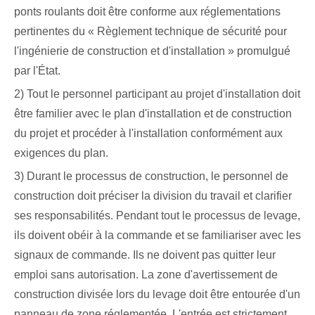
ponts roulants doit être conforme aux réglementations
pertinentes du « Règlement technique de sécurité pour
l'ingénierie de construction et d'installation » promulgué
par l'État.
2) Tout le personnel participant au projet d'installation doit
être familier avec le plan d'installation et de construction
du projet et procéder à l'installation conformément aux
exigences du plan.
3) Durant le processus de construction, le personnel de
construction doit préciser la division du travail et clarifier
ses responsabilités. Pendant tout le processus de levage,
ils doivent obéir à la commande et se familiariser avec les
signaux de commande. Ils ne doivent pas quitter leur
emploi sans autorisation. La zone d'avertissement de
construction divisée lors du levage doit être entourée d'un
panneau de zone réglementée. L'entrée est strictement