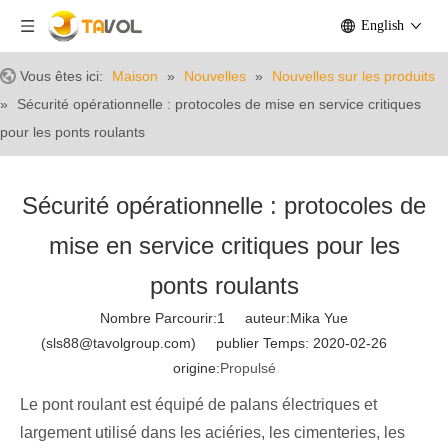
English
Vous êtes ici:
Maison
»
Nouvelles
»
Nouvelles sur les produits
»
Sécurité opérationnelle : protocoles de mise en service critiques
pour les ponts roulants
Sécurité opérationnelle : protocoles de
mise en service critiques pour les
ponts roulants
Nombre Parcourir:
1
auteur:Mika Yue
(sls88@tavolgroup.com) publier Temps: 2020-02-26
origine:
Propulsé
Le pont roulant est équipé de palans électriques et
largement utilisé dans les aciéries, les cimenteries, les