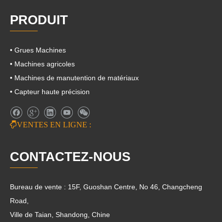
PRODUIT
• Grues Machines
• Machines agricoles
• Machines de manutention de matériaux
• Capteur haute précision

VENTES EN LIGNE :
CONTACTEZ-NOUS
Bureau de vente : 15F, Guoshan Centre, No 46, Changcheng
Road,
Ville de Taian, Shandong, Chine