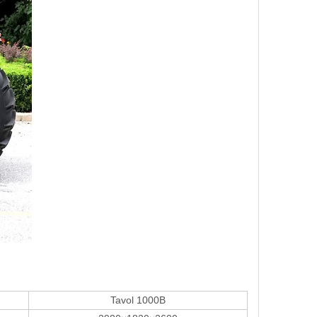
Tavol 1000B