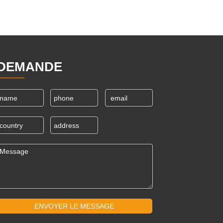
DEMANDE
ENVOYER LE MESSAGE