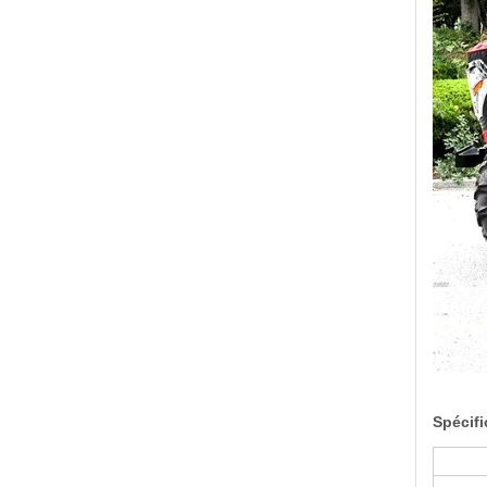
Spécifi