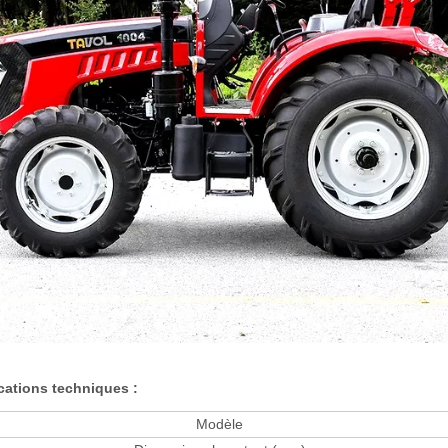
cations techniques :
Modèle