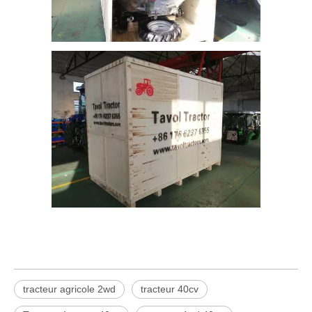
tracteur agricole 2wd
tracteur 40cv