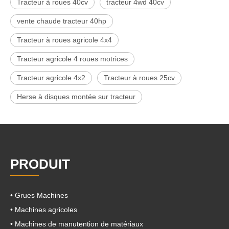
Tracteur à roues 40cv
tracteur 4wd 40cv
vente chaude tracteur 40hp
Tracteur à roues agricole 4x4
Tracteur agricole 4 roues motrices
Tracteur agricole 4x2
Tracteur à roues 25cv
Herse à disques montée sur tracteur
PRODUIT
• Grues Machines
• Machines agricoles
• Machines de manutention de matériaux