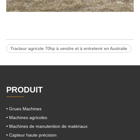
Tracteur agricole 70hp à vendre et à entretenir en Australie
PRODUIT
• Grues Machines
• Machines agricoles
• Machines de manutention de matériaux
• Capteur haute précision