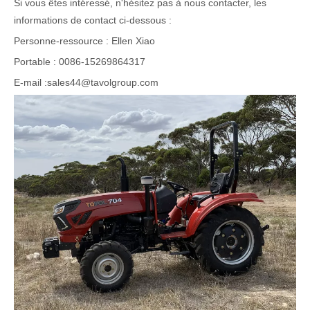
Si vous êtes intéressé, n'hésitez pas à nous contacter, les
informations de contact ci-dessous :
Personne-ressource : Ellen Xiao
Portable : 0086-15269864317
E-mail :sales44@tavolgroup.com