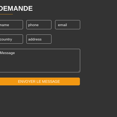
DEMANDE
ENVOYER LE MESSAGE