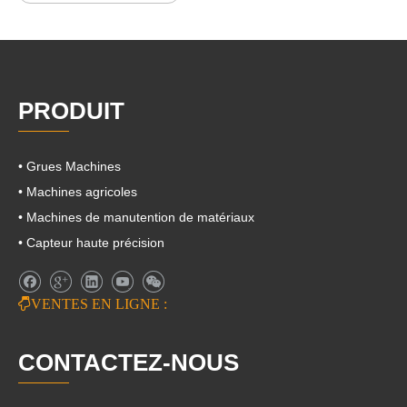
PRODUIT
• Grues Machines
• Machines agricoles
• Machines de manutention de matériaux
• Capteur haute précision

VENTES EN LIGNE :
CONTACTEZ-NOUS