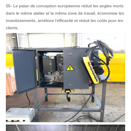
05- Le palan de conception européenne réduit les angles morts
dans le même atelier et la même zone de travail, économise les
investissements, améliore l'efficacité et réduit les coûts pour les
clients.