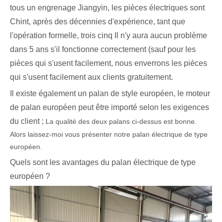
tous un engrenage Jiangyin, les pièces électriques sont
Chint, après des décennies d'expérience, tant que
l'opération formelle, trois cinq Il n'y aura aucun problème
dans 5 ans s'il fonctionne correctement (sauf pour les
pièces qui s'usent facilement, nous enverrons les pièces
qui s'usent facilement aux clients gratuitement.
Il existe également un palan de style européen, le moteur
de palan européen peut être importé selon les exigences
du client ;
La qualité des deux palans ci-dessus est bonne.
Alors laissez-moi vous présenter notre palan électrique de type
européen.
Quels sont les avantages du palan électrique de type
européen ?