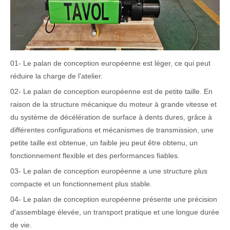
01- Le palan de conception européenne est léger, ce qui peut
réduire la charge de l'atelier.
02- Le palan de conception européenne est de petite taille.
En
raison de la structure mécanique du moteur à grande vitesse et
du système de décélération de surface à dents dures, grâce à
différentes configurations et mécanismes de transmission, une
petite taille est obtenue, un faible jeu peut être obtenu, un
fonctionnement flexible et des performances fiables.
03- Le palan de conception européenne a une structure plus
compacte et un fonctionnement plus stable.
04- Le palan de conception européenne présente une précision
d'assemblage élevée, un transport pratique et une longue durée
de vie.