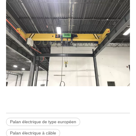
Palan électrique de type européen
Palan électrique à câble