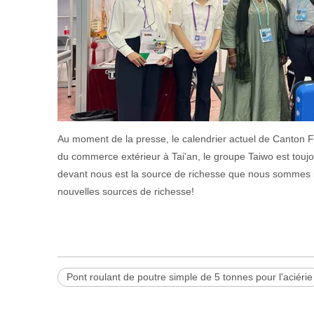
Au moment de la presse, le calendrier actuel de Canton F
du commerce extérieur à Tai'an, le groupe Taiwo est toujo
devant nous est la source de richesse que nous sommes 
nouvelles sources de richesse!
Pont roulant de poutre simple de 5 tonnes pour l'aciérie