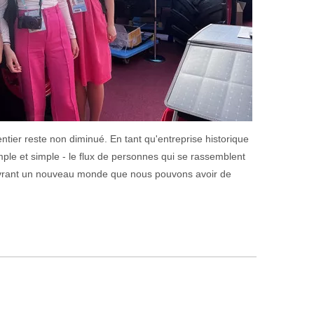
tier reste non diminué. En tant qu'entreprise historique
ple et simple - le flux de personnes qui se rassemblent
ouvrant un nouveau monde que nous pouvons avoir de