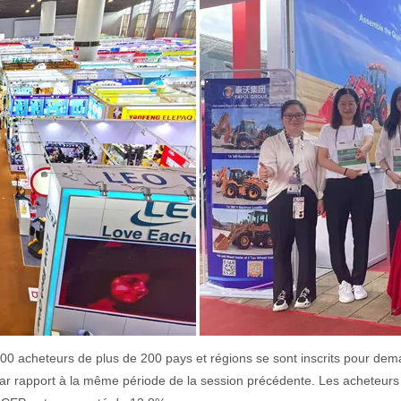
000 acheteurs de plus de 200 pays et régions se sont inscrits pour dem
r rapport à la même période de la session précédente. Les acheteurs d