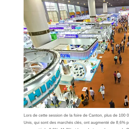
Lors de cette session de la foire de Canton, plus de 100 
Unis, qui sont des marchés clés, ont augmenté de 8,6% pa