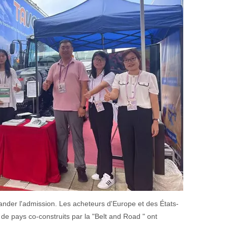
ander l'admission. Les acheteurs d'Europe et des États-
e pays co-construits par la "Belt and Road " ont