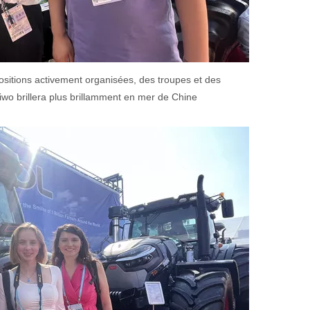
sitions activement organisées, des troupes et des
iwo brillera plus brillamment en mer de Chine