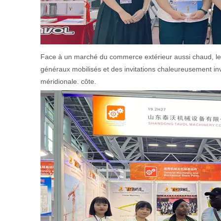
Face à un marché du commerce extérieur aussi chaud, le 
généraux mobilisés et des invitations chaleureusement inv
méridionale. côte.