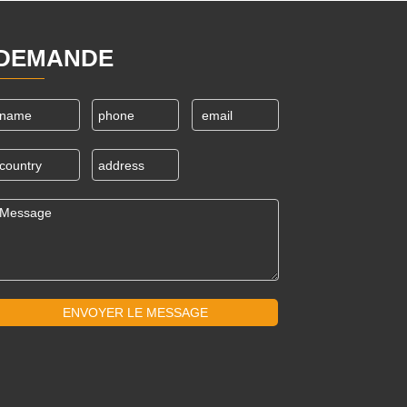
DEMANDE
ENVOYER LE MESSAGE