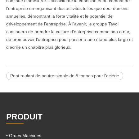
continue d'améliorer l'efficacité de la cohésion et du combat de
l'entreprise en organisant des activités telles que des réunions
annuelles, démontrant la forte vitalité et le potentiel de
développement de l'entreprise. À l'avenir, le groupe Tavol
continuera de prendre la culture d'entreprise comme son cœur,
de promouvoir l'entreprise pour passer à une étape plus large et
d'écrire un chapitre plus glorieux.
Pont roulant de poutre simple de 5 tonnes pour l'aciérie
PRODUIT
• Grues Machines