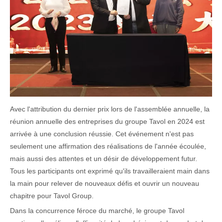
Avec l'attribution du dernier prix lors de l'assemblée annuelle, la
réunion annuelle des entreprises du groupe Tavol en 2024 est
arrivée à une conclusion réussie. Cet événement n'est pas
seulement une affirmation des réalisations de l'année écoulée,
mais aussi des attentes et un désir de développement futur.
Tous les participants ont exprimé qu'ils travailleraient main dans
la main pour relever de nouveaux défis et ouvrir un nouveau
chapitre pour Tavol Group.
Dans la concurrence féroce du marché, le groupe Tavol