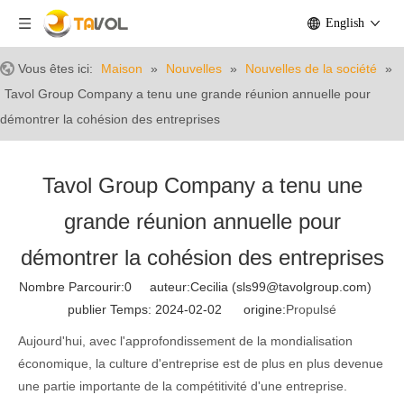
English
Vous êtes ici:
Maison
»
Nouvelles
»
Nouvelles de la société
»
Tavol Group Company a tenu une grande réunion annuelle pour
démontrer la cohésion des entreprises
Tavol Group Company a tenu une
grande réunion annuelle pour
démontrer la cohésion des entreprises
Nombre Parcourir:
0
auteur:Cecilia (sls99@tavolgroup.com)
publier Temps: 2024-02-02 origine:
Propulsé
Aujourd'hui, avec l'approfondissement de la mondialisation
économique, la culture d'entreprise est de plus en plus devenue
une partie importante de la compétitivité d'une entreprise.