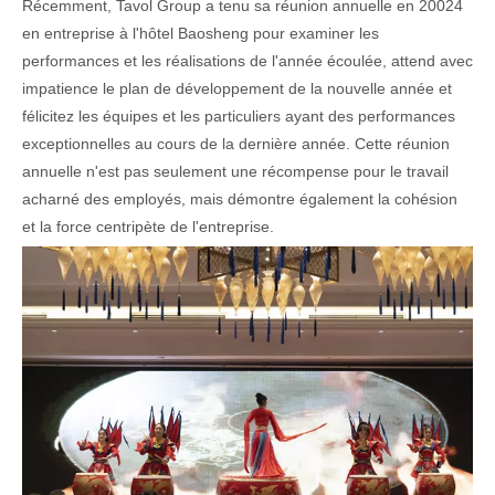
Récemment, Tavol Group a tenu sa réunion annuelle en 20024
en entreprise à l'hôtel Baosheng pour examiner les
performances et les réalisations de l'année écoulée, attend avec
impatience le plan de développement de la nouvelle année et
félicitez les équipes et les particuliers ayant des performances
exceptionnelles au cours de la dernière année. Cette réunion
annuelle n'est pas seulement une récompense pour le travail
acharné des employés, mais démontre également la cohésion
et la force centripète de l'entreprise.