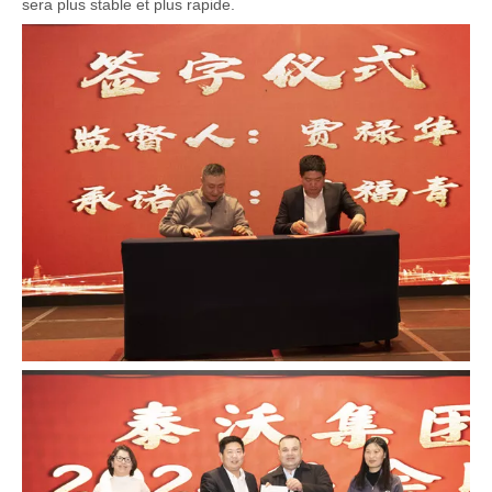
sera plus stable et plus rapide.