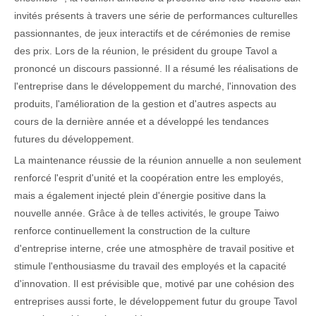
invités présents à travers une série de performances culturelles
passionnantes, de jeux interactifs et de cérémonies de remise
des prix. Lors de la réunion, le président du groupe Tavol a
prononcé un discours passionné. Il a résumé les réalisations de
l'entreprise dans le développement du marché, l'innovation des
produits, l'amélioration de la gestion et d'autres aspects au
cours de la dernière année et a développé les tendances
futures du développement.
La maintenance réussie de la réunion annuelle a non seulement
renforcé l'esprit d'unité et la coopération entre les employés,
mais a également injecté plein d'énergie positive dans la
nouvelle année. Grâce à de telles activités, le groupe Taiwo
renforce continuellement la construction de la culture
d'entreprise interne, crée une atmosphère de travail positive et
stimule l'enthousiasme du travail des employés et la capacité
d'innovation. Il est prévisible que, motivé par une cohésion des
entreprises aussi forte, le développement futur du groupe Tavol